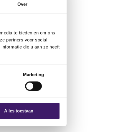
Over
 media te bieden en om ons
ze partners voor social
nformatie die u aan ze heeft
Marketing
Alles toestaan