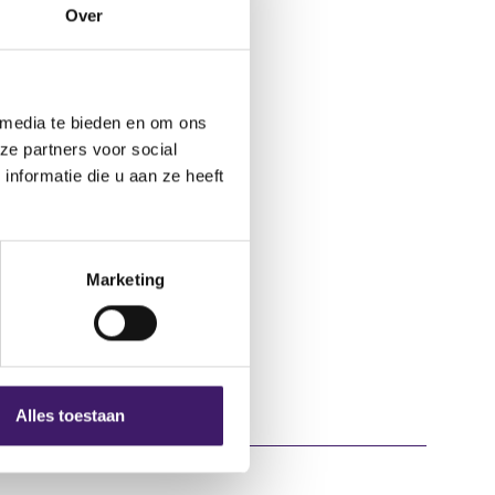
Over
 media te bieden en om ons
ze partners voor social
nformatie die u aan ze heeft
Marketing
Alles toestaan