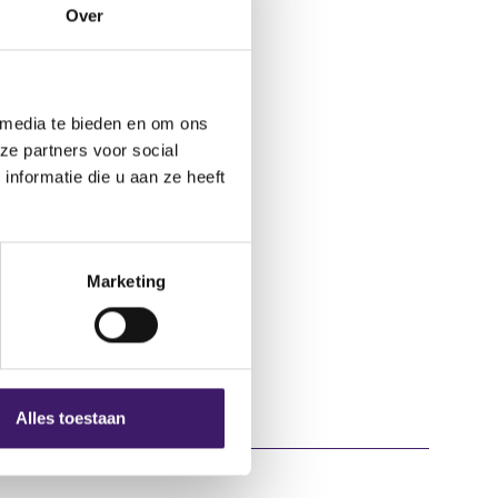
Over
 media te bieden en om ons
ze partners voor social
nformatie die u aan ze heeft
Marketing
Alles toestaan