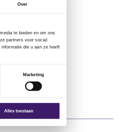
Over
 media te bieden en om ons
ze partners voor social
nformatie die u aan ze heeft
Marketing
Alles toestaan