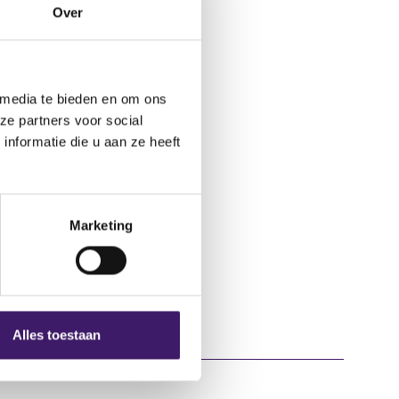
Over
 media te bieden en om ons
ze partners voor social
nformatie die u aan ze heeft
Marketing
Alles toestaan