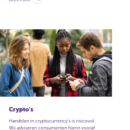
Crypto's
Handelen in cryptocurrency’s is risicovol.
Wij adviseren consumenten hierin vooraf