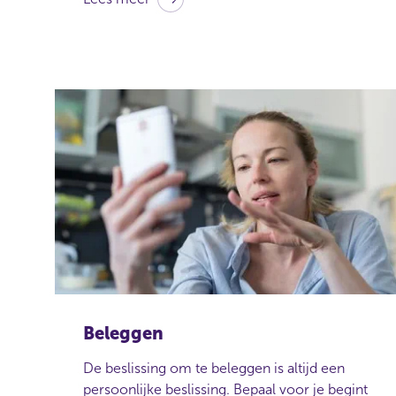
Beleggen
De beslissing om te beleggen is altijd een
persoonlijke beslissing. Bepaal voor je begint