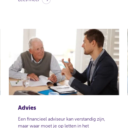
Advies
Een financieel adviseur kan verstandig zijn,
maar waar moet je op letten in het