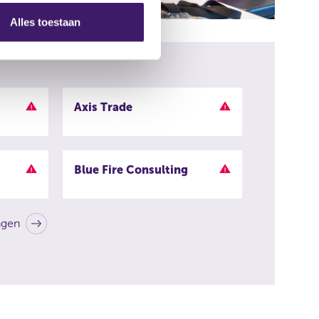
Alles toestaan
Axis Trade
Blue Fire Consulting
ngen