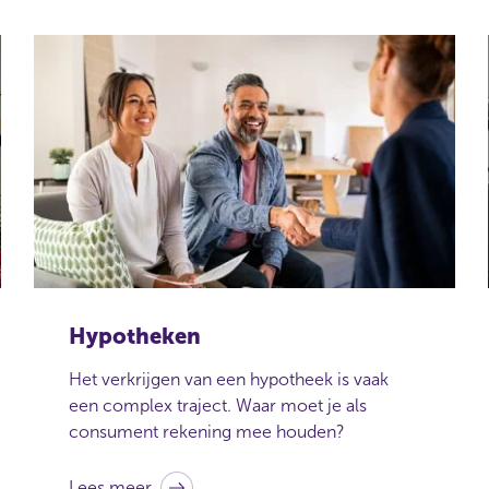
Hypotheken
Het verkrijgen van een hypotheek is vaak
een complex traject. Waar moet je als
consument rekening mee houden?
Lees meer