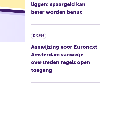
liggen: spaargeld kan
beter worden benut
13/05/26
Aanwijzing voor Euronext
Amsterdam vanwege
overtreden regels open
toegang