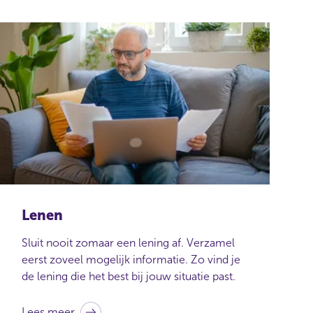
Lenen
Sluit nooit zomaar een lening af. Verzamel
eerst zoveel mogelijk informatie. Zo vind je
de lening die het best bij jouw situatie past.
Lees meer