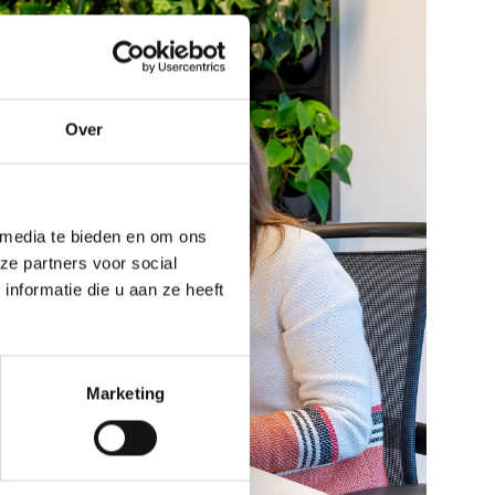
Over
 media te bieden en om ons
ze partners voor social
nformatie die u aan ze heeft
Marketing