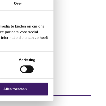
Over
 media te bieden en om ons
ze partners voor social
nformatie die u aan ze heeft
Marketing
Alles toestaan