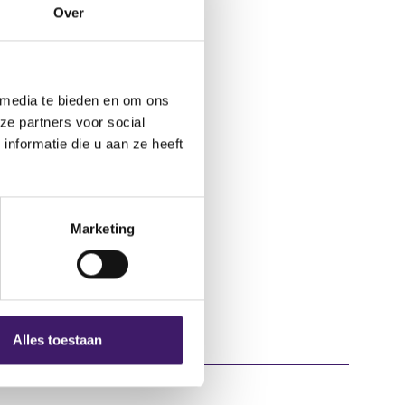
Over
 media te bieden en om ons
ze partners voor social
nformatie die u aan ze heeft
Marketing
Alles toestaan