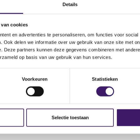
Details
m: www.htfxwins.com
 van cookies
ent en advertenties te personaliseren, om functies voor social
. Ook delen we informatie over uw gebruik van onze site met on
e. Deze partners kunnen deze gegevens combineren met andere i
erzameld op basis van uw gebruik van hun services.
Voorkeuren
Statistieken
Selectie toestaan