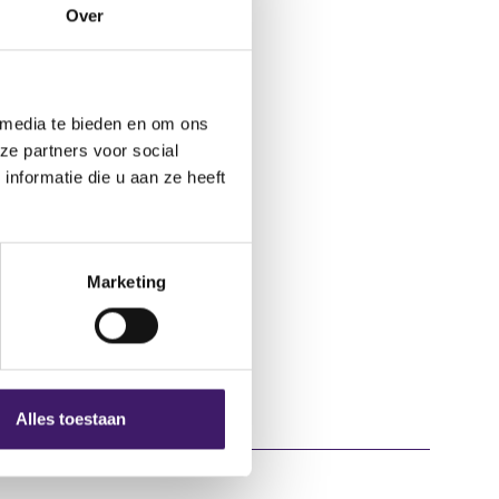
Over
 media te bieden en om ons
ze partners voor social
nformatie die u aan ze heeft
Marketing
Alles toestaan