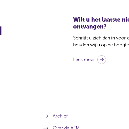
Wilt u het laatste 
ontvangen?
Schrijft u zich dan in voor
houden wij u op de hoogte
Lees meer
Archief
Over de AFM