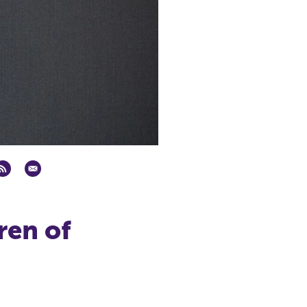
ren of