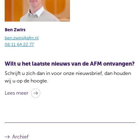
Ben Zwirs
ben.zwirs@afm.nl
06 11 64 22 77
Wilt u het laatste nieuws van de AFM ontvangen?
Schrijft u zich dan in voor onze nieuwsbrief, dan houden
wij u op de hoogte.
Lees meer
Archief