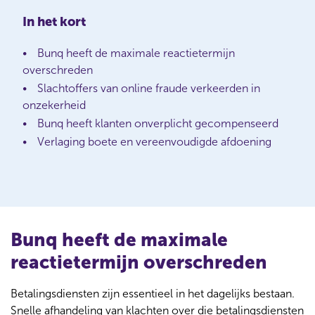
In het kort
Bunq heeft de maximale reactietermijn
overschreden
Slachtoffers van online fraude verkeerden in
onzekerheid
Bunq heeft klanten onverplicht gecompenseerd
Verlaging boete en vereenvoudigde afdoening
Bunq heeft de maximale
reactietermijn overschreden
Betalingsdiensten zijn essentieel in het dagelijks bestaan.
Snelle afhandeling van klachten over die betalingsdiensten