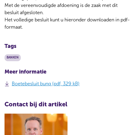
Met de vereenvoudigde afdoening is de zaak met dit
besluit afgesloten.
Het volledige besluit kunt u hieronder downloaden in pdf-
formaat.
Tags
BANKEN
Meer informatie
Boetebesluit bunq (pdf, 329 kB)
Contact bij dit artikel