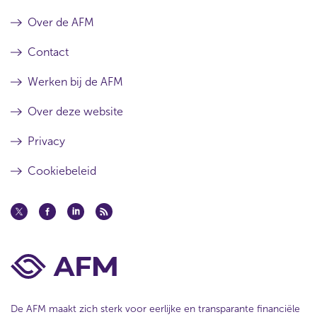
Over de AFM
Contact
Werken bij de AFM
Over deze website
Privacy
Cookiebeleid
De AFM maakt zich sterk voor eerlijke en transparante financiële