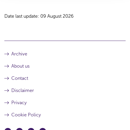
Date last update: 09 August 2026
Archive
About us
Contact
Disclaimer
Privacy
Cookie Policy