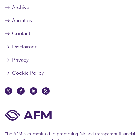
Archive
About us
Contact
Disclaimer
Privacy
Cookie Policy
The AFM is committed to promoting fair and transparent financial