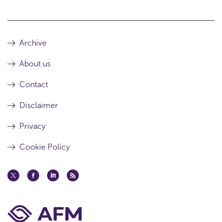
Archive
About us
Contact
Disclaimer
Privacy
Cookie Policy