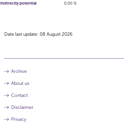
Indirectly potential
0,00 %
Date last update: 08 August 2026
Archive
About us
Contact
Disclaimer
Privacy