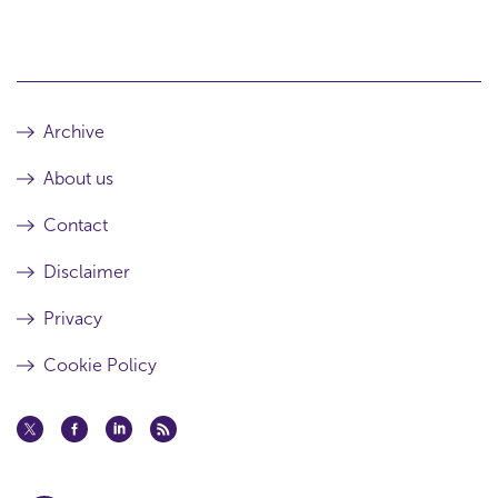
Archive
About us
Contact
Disclaimer
Privacy
Cookie Policy