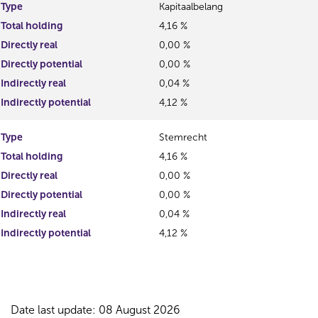
Type
Kapitaalbelang
Total holding
4,16 %
Directly real
0,00 %
Directly potential
0,00 %
Indirectly real
0,04 %
Indirectly potential
4,12 %
Type
Stemrecht
Total holding
4,16 %
Directly real
0,00 %
Directly potential
0,00 %
Indirectly real
0,04 %
Indirectly potential
4,12 %
Date last update: 08 August 2026