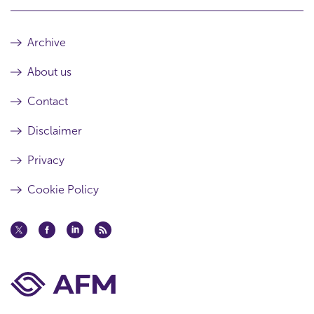
Archive
About us
Contact
Disclaimer
Privacy
Cookie Policy