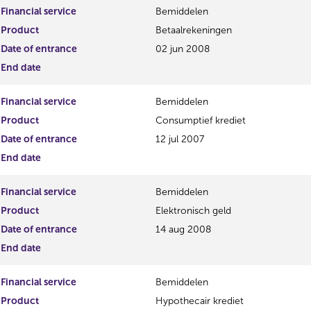
Financial service
Bemiddelen
Product
Betaalrekeningen
Date of entrance
02 jun 2008
End date
Financial service
Bemiddelen
Product
Consumptief krediet
Date of entrance
12 jul 2007
End date
Financial service
Bemiddelen
Product
Elektronisch geld
Date of entrance
14 aug 2008
End date
Financial service
Bemiddelen
Product
Hypothecair krediet