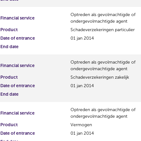
Optreden als gevolmachtigde of
Financial service
ondergevolmachtigde agent
Product
Schadeverzekeringen particulier
Date of entrance
01 jan 2014
End date
Optreden als gevolmachtigde of
Financial service
ondergevolmachtigde agent
Product
Schadeverzekeringen zakelijk
Date of entrance
01 jan 2014
End date
Optreden als gevolmachtigde of
Financial service
ondergevolmachtigde agent
Product
Vermogen
Date of entrance
01 jan 2014