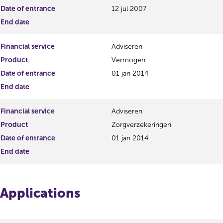
Date of entrance
12 jul 2007
End date
Financial service
Adviseren
Product
Vermogen
Date of entrance
01 jan 2014
End date
Financial service
Adviseren
Product
Zorgverzekeringen
Date of entrance
01 jan 2014
End date
Applications