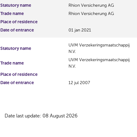
Statutory name
Rhion Versicherung AG
Trade name
Rhion Versicherung AG
Place of residence
Date of entrance
01 jan 2021
UVM Verzekeringsmaatschappij
Statutory name
N.V.
UVM Verzekeringsmaatschappij
Trade name
N.V.
Place of residence
Date of entrance
12 jul 2007
Date last update: 08 August 2026