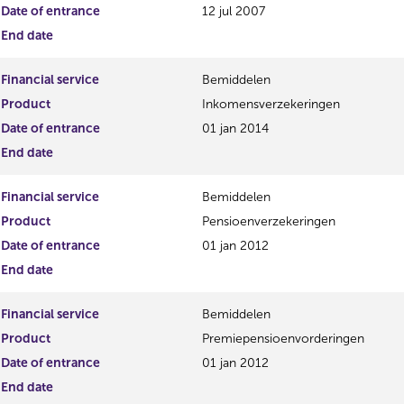
Date of entrance
12 jul 2007
End date
Financial service
Bemiddelen
Product
Inkomensverzekeringen
Date of entrance
01 jan 2014
End date
Financial service
Bemiddelen
Product
Pensioenverzekeringen
Date of entrance
01 jan 2012
End date
Financial service
Bemiddelen
Product
Premiepensioenvorderingen
Date of entrance
01 jan 2012
End date