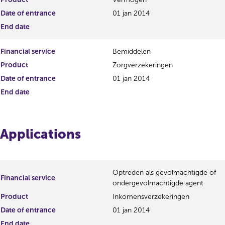
Date of entrance
01 jan 2014
End date
Financial service
Bemiddelen
Product
Zorgverzekeringen
Date of entrance
01 jan 2014
End date
Applications
Optreden als gevolmachtigde of
Financial service
ondergevolmachtigde agent
Product
Inkomensverzekeringen
Date of entrance
01 jan 2014
End date