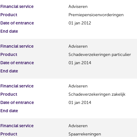
Financial service
Adviseren
Product
Premiepensioenvorderingen
Date of entrance
01 jan 2012
End date
Financial service
Adviseren
Product
Schadeverzekeringen particulier
Date of entrance
01 jan 2014
End date
Financial service
Adviseren
Product
Schadeverzekeringen zakelijk
Date of entrance
01 jan 2014
End date
Financial service
Adviseren
Product
Spaarrekeningen