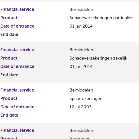
Financial service
Bemiddelen
Product
Schadeverzekeringen particulier
Date of entrance
01 jan 2014
End date
Financial service
Bemiddelen
Product
Schadeverzekeringen zakelijk
Date of entrance
01 jan 2014
End date
Financial service
Bemiddelen
Product
Spaarrekeningen
Date of entrance
12 jul 2007
End date
Financial service
Bemiddelen
Product
Vermogen