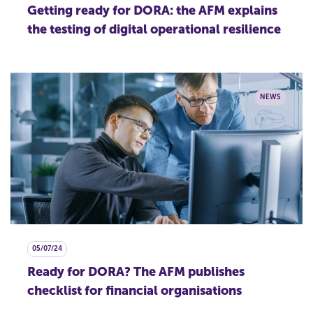
Getting ready for DORA: the AFM explains
the testing of digital operational resilience
NEWS
05/07/24
Ready for DORA? The AFM publishes
checklist for financial organisations