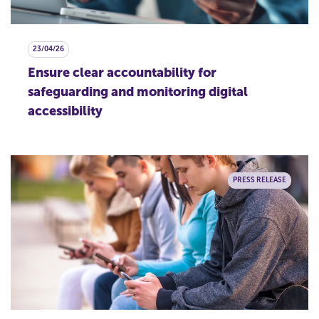
23/04/26
Ensure clear accountability for
safeguarding and monitoring digital
accessibility
PRESS RELEASE