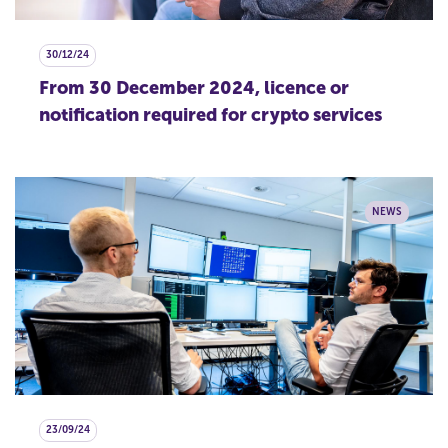
30/12/24
From 30 December 2024, licence or
notification required for crypto services
NEWS
23/09/24