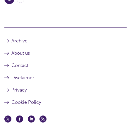
Archive
About us
Contact
Disclaimer
Privacy
Cookie Policy