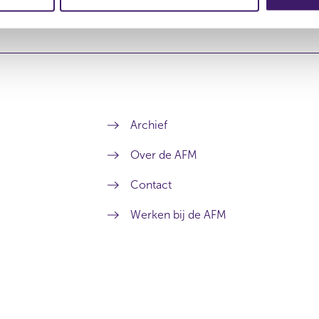
Archief
Over de AFM
Contact
Werken bij de AFM