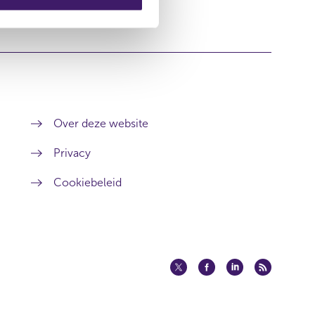
Over deze website
Privacy
Cookiebeleid