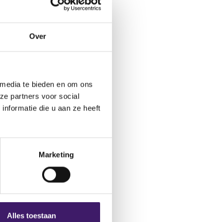
ctformulier.
Over
 media te bieden en om ons
ze partners voor social
nformatie die u aan ze heeft
Marketing
Alles toestaan