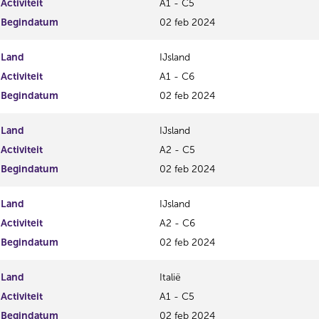
Activiteit
A1 - C5
Begindatum
02 feb 2024
Land
IJsland
Activiteit
A1 - C6
Begindatum
02 feb 2024
Land
IJsland
Activiteit
A2 - C5
Begindatum
02 feb 2024
Land
IJsland
Activiteit
A2 - C6
Begindatum
02 feb 2024
Land
Italië
Activiteit
A1 - C5
Begindatum
02 feb 2024