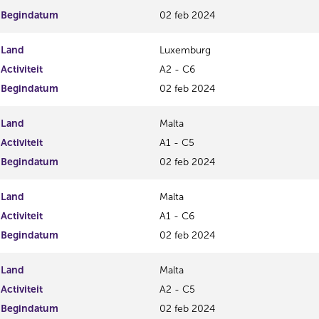
Begindatum
02 feb 2024
Land
Luxemburg
Activiteit
A2 - C6
Begindatum
02 feb 2024
Land
Malta
Activiteit
A1 - C5
Begindatum
02 feb 2024
Land
Malta
Activiteit
A1 - C6
Begindatum
02 feb 2024
Land
Malta
Activiteit
A2 - C5
Begindatum
02 feb 2024