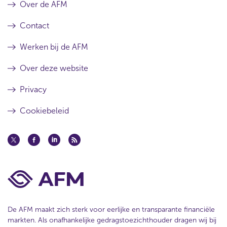
Over de AFM
Contact
Werken bij de AFM
Over deze website
Privacy
Cookiebeleid
De AFM maakt zich sterk voor eerlijke en transparante financiële
markten. Als onafhankelijke gedragstoezichthouder dragen wij bij