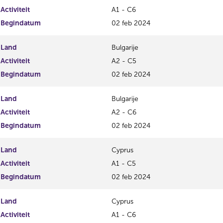
Activiteit
A1 - C6
Begindatum
02 feb 2024
Land
Bulgarije
Activiteit
A2 - C5
Begindatum
02 feb 2024
Land
Bulgarije
Activiteit
A2 - C6
Begindatum
02 feb 2024
Land
Cyprus
Activiteit
A1 - C5
Begindatum
02 feb 2024
Land
Cyprus
Activiteit
A1 - C6