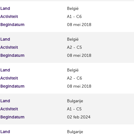
Land
België
Activiteit
A1 - C6
Begindatum
08 mei 2018
Land
België
Activiteit
A2 - C5
Begindatum
08 mei 2018
Land
België
Activiteit
A2 - C6
Begindatum
08 mei 2018
Land
Bulgarije
Activiteit
A1 - C5
Begindatum
02 feb 2024
Land
Bulgarije