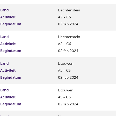
Land
Liechtenstein
Activiteit
A2 - C5
Begindatum
02 feb 2024
Land
Liechtenstein
Activiteit
A2 - C6
Begindatum
02 feb 2024
Land
Litouwen
Activiteit
A1 - C5
Begindatum
02 feb 2024
Land
Litouwen
Activiteit
A1 - C6
Begindatum
02 feb 2024