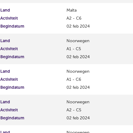
Land
Malta
Activiteit
A2 - C6
Begindatum
02 feb 2024
Land
Noorwegen
Activiteit
A1 - C5
Begindatum
02 feb 2024
Land
Noorwegen
Activiteit
A1 - C6
Begindatum
02 feb 2024
Land
Noorwegen
Activiteit
A2 - C5
Begindatum
02 feb 2024
Land
Noorwegen