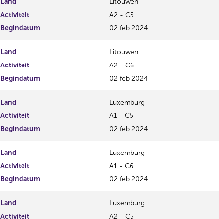
Land
Litouwen
Activiteit
A2 - C5
Begindatum
02 feb 2024
Land
Litouwen
Activiteit
A2 - C6
Begindatum
02 feb 2024
Land
Luxemburg
Activiteit
A1 - C5
Begindatum
02 feb 2024
Land
Luxemburg
Activiteit
A1 - C6
Begindatum
02 feb 2024
Land
Luxemburg
Activiteit
A2 - C5