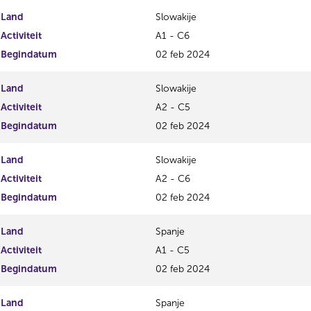
Land
Slowakije
Activiteit
A1 - C6
Begindatum
02 feb 2024
Land
Slowakije
Activiteit
A2 - C5
Begindatum
02 feb 2024
Land
Slowakije
Activiteit
A2 - C6
Begindatum
02 feb 2024
Land
Spanje
Activiteit
A1 - C5
Begindatum
02 feb 2024
Land
Spanje