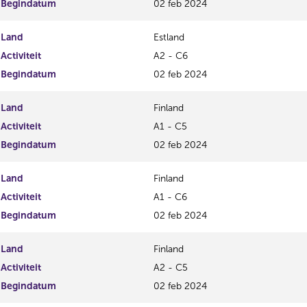
Begindatum
02 feb 2024
Land
Estland
Activiteit
A2 - C6
Begindatum
02 feb 2024
Land
Finland
Activiteit
A1 - C5
Begindatum
02 feb 2024
Land
Finland
Activiteit
A1 - C6
Begindatum
02 feb 2024
Land
Finland
Activiteit
A2 - C5
Begindatum
02 feb 2024