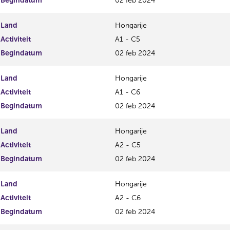
Begindatum
02 feb 2024
Land
Hongarije
Activiteit
A1 - C5
Begindatum
02 feb 2024
Land
Hongarije
Activiteit
A1 - C6
Begindatum
02 feb 2024
Land
Hongarije
Activiteit
A2 - C5
Begindatum
02 feb 2024
Land
Hongarije
Activiteit
A2 - C6
Begindatum
02 feb 2024