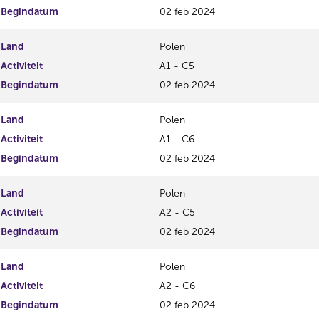
Begindatum
02 feb 2024
Land
Polen
Activiteit
A1 - C5
Begindatum
02 feb 2024
Land
Polen
Activiteit
A1 - C6
Begindatum
02 feb 2024
Land
Polen
Activiteit
A2 - C5
Begindatum
02 feb 2024
Land
Polen
Activiteit
A2 - C6
Begindatum
02 feb 2024