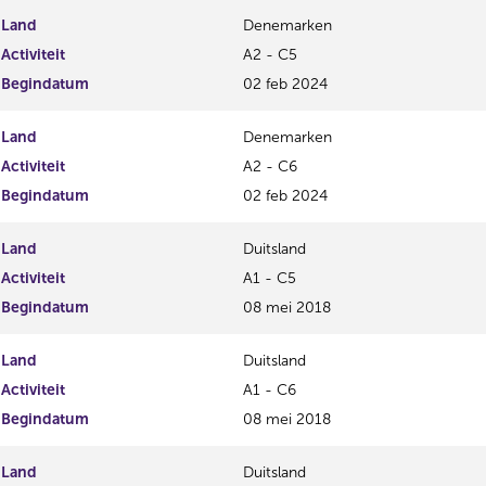
Land
Denemarken
Activiteit
A2 - C5
Begindatum
02 feb 2024
Land
Denemarken
Activiteit
A2 - C6
Begindatum
02 feb 2024
Land
Duitsland
Activiteit
A1 - C5
Begindatum
08 mei 2018
Land
Duitsland
Activiteit
A1 - C6
Begindatum
08 mei 2018
Land
Duitsland