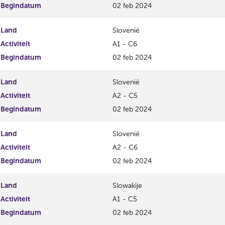
Begindatum
02 feb 2024
Land
Slovenië
Activiteit
A1 - C6
Begindatum
02 feb 2024
Land
Slovenië
Activiteit
A2 - C5
Begindatum
02 feb 2024
Land
Slovenië
Activiteit
A2 - C6
Begindatum
02 feb 2024
Land
Slowakije
Activiteit
A1 - C5
Begindatum
02 feb 2024