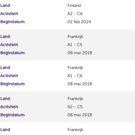
Land
Finland
Activiteit
A2 - C6
Begindatum
02 feb 2024
Land
Frankrijk
Activiteit
A1 - C5
Begindatum
08 mei 2018
Land
Frankrijk
Activiteit
A1 - C6
Begindatum
08 mei 2018
Land
Frankrijk
Activiteit
A2 - C5
Begindatum
08 mei 2018
Land
Frankrijk