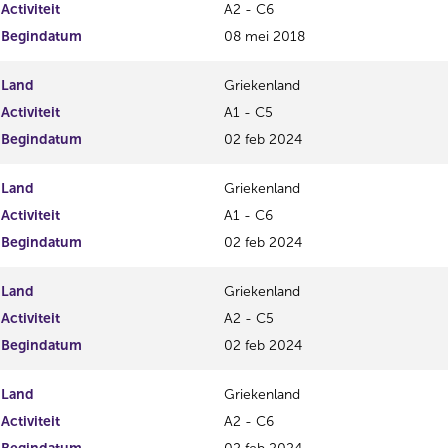
Activiteit
A2 - C6
Begindatum
08 mei 2018
Land
Griekenland
Activiteit
A1 - C5
Begindatum
02 feb 2024
Land
Griekenland
Activiteit
A1 - C6
Begindatum
02 feb 2024
Land
Griekenland
Activiteit
A2 - C5
Begindatum
02 feb 2024
Land
Griekenland
Activiteit
A2 - C6