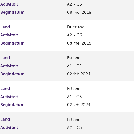
Activiteit
A2 - C5
Begindatum
08 mei 2018
Land
Duitsland
Activiteit
A2 - C6
Begindatum
08 mei 2018
Land
Estland
Activiteit
A1 - C5
Begindatum
02 feb 2024
Land
Estland
Activiteit
A1 - C6
Begindatum
02 feb 2024
Land
Estland
Activiteit
A2 - C5