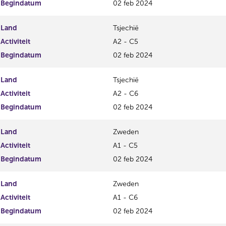
Begindatum
02 feb 2024
Land
Tsjechië
Activiteit
A2 - C5
Begindatum
02 feb 2024
Land
Tsjechië
Activiteit
A2 - C6
Begindatum
02 feb 2024
Land
Zweden
Activiteit
A1 - C5
Begindatum
02 feb 2024
Land
Zweden
Activiteit
A1 - C6
Begindatum
02 feb 2024