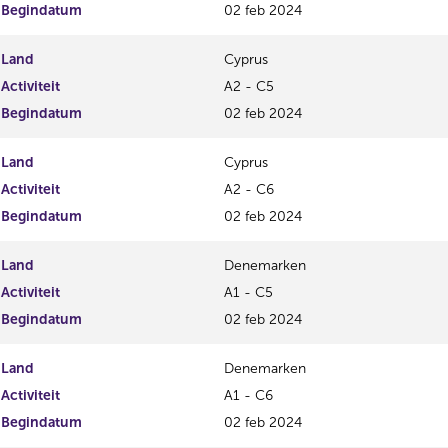
Begindatum
02 feb 2024
Land
Cyprus
Activiteit
A2 - C5
Begindatum
02 feb 2024
Land
Cyprus
Activiteit
A2 - C6
Begindatum
02 feb 2024
Land
Denemarken
Activiteit
A1 - C5
Begindatum
02 feb 2024
Land
Denemarken
Activiteit
A1 - C6
Begindatum
02 feb 2024