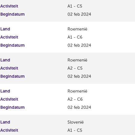
Activiteit
A1 - C5
Begindatum
02 feb 2024
Land
Roemenië
Activiteit
A1 - C6
Begindatum
02 feb 2024
Land
Roemenië
Activiteit
A2 - C5
Begindatum
02 feb 2024
Land
Roemenië
Activiteit
A2 - C6
Begindatum
02 feb 2024
Land
Slovenië
Activiteit
A1 - C5