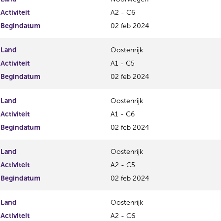
Activiteit
A2 - C6
Begindatum
02 feb 2024
Land
Oostenrijk
Activiteit
A1 - C5
Begindatum
02 feb 2024
Land
Oostenrijk
Activiteit
A1 - C6
Begindatum
02 feb 2024
Land
Oostenrijk
Activiteit
A2 - C5
Begindatum
02 feb 2024
Land
Oostenrijk
Activiteit
A2 - C6