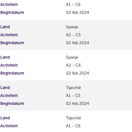
Activiteit
A1 - C6
Begindatum
02 feb 2024
Land
Spanje
Activiteit
A2 - C5
Begindatum
02 feb 2024
Land
Spanje
Activiteit
A2 - C6
Begindatum
02 feb 2024
Land
Tsjechië
Activiteit
A1 - C5
Begindatum
02 feb 2024
Land
Tsjechië
Activiteit
A1 - C6