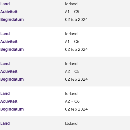
Land
Ierland
Activiteit
A1 - C5
Begindatum
02 feb 2024
Land
Ierland
Activiteit
A1 - C6
Begindatum
02 feb 2024
Land
Ierland
Activiteit
A2 - C5
Begindatum
02 feb 2024
Land
Ierland
Activiteit
A2 - C6
Begindatum
02 feb 2024
Land
IJsland