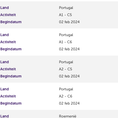
Land
Portugal
Activiteit
A1 - C5
Begindatum
02 feb 2024
Land
Portugal
Activiteit
A1 - C6
Begindatum
02 feb 2024
Land
Portugal
Activiteit
A2 - C5
Begindatum
02 feb 2024
Land
Portugal
Activiteit
A2 - C6
Begindatum
02 feb 2024
Land
Roemenië