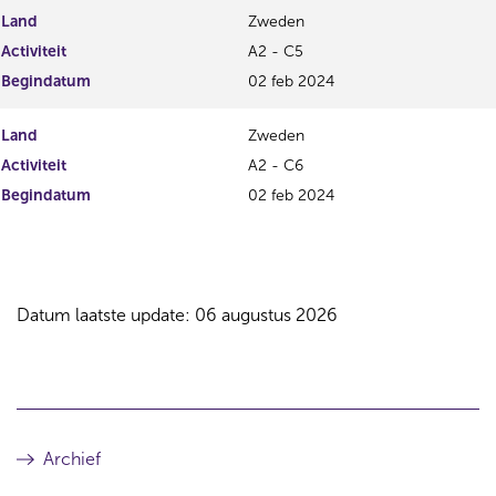
Land
Zweden
Activiteit
A2 - C5
Begindatum
02 feb 2024
Land
Zweden
Activiteit
A2 - C6
Begindatum
02 feb 2024
Datum laatste update: 06 augustus 2026
Archief