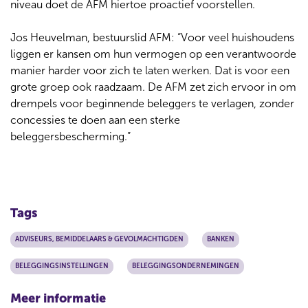
niveau doet de AFM hiertoe proactief voorstellen.
Jos Heuvelman, bestuurslid AFM: “Voor veel huishoudens
liggen er kansen om hun vermogen op een verantwoorde
manier harder voor zich te laten werken. Dat is voor een
grote groep ook raadzaam. De AFM zet zich ervoor in om
drempels voor beginnende beleggers te verlagen, zonder
concessies te doen aan een sterke
beleggersbescherming.”
Tags
ADVISEURS, BEMIDDELAARS & GEVOLMACHTIGDEN
BANKEN
BELEGGINGSINSTELLINGEN
BELEGGINGSONDERNEMINGEN
Meer informatie