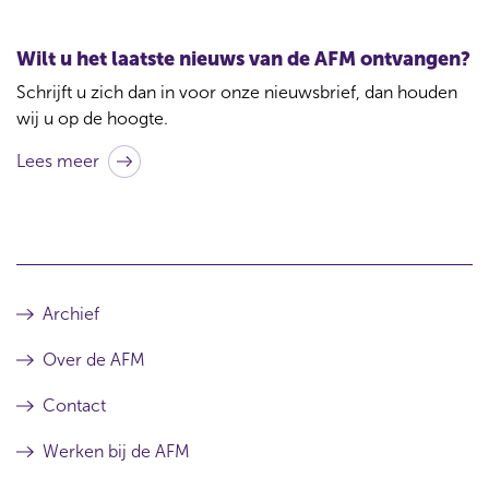
Wilt u het laatste nieuws van de AFM ontvangen?
Schrijft u zich dan in voor onze nieuwsbrief, dan houden
wij u op de hoogte.
Lees meer
Archief
Over de AFM
Contact
Werken bij de AFM