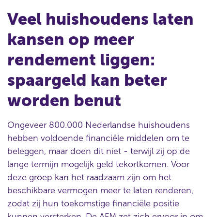
Veel huishoudens laten
kansen op meer
rendement liggen:
spaargeld kan beter
worden benut
Ongeveer 800.000 Nederlandse huishoudens
hebben voldoende financiële middelen om te
beleggen, maar doen dit niet - terwijl zij op de
lange termijn mogelijk geld tekortkomen. Voor
deze groep kan het raadzaam zijn om het
beschikbare vermogen meer te laten renderen,
zodat zij hun toekomstige financiële positie
kunnen versterken. De AFM zet zich ervoor in om