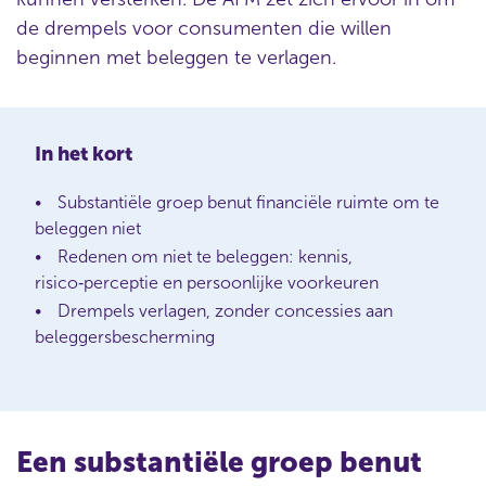
de drempels voor consumenten die willen
beginnen met beleggen te verlagen.
In het kort
Substantiële groep benut financiële ruimte om te
beleggen niet
Redenen om niet te beleggen: kennis,
risico‑perceptie en persoonlijke voorkeuren
Drempels verlagen, zonder concessies aan
beleggersbescherming
Een substantiële groep benut