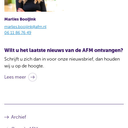
Marlies Booijink
marlies.booijink@afm.nl
06 11 86 76 49
Wilt u het laatste nieuws van de AFM ontvangen?
Schrijft u zich dan in voor onze nieuwsbrief, dan houden
wij u op de hoogte.
Lees meer
Archief