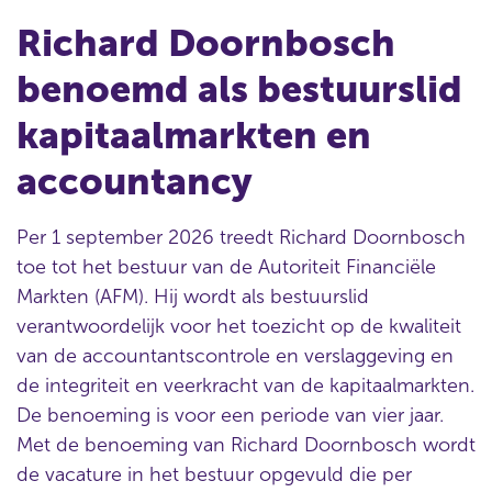
Richard Doornbosch
benoemd als bestuurslid
kapitaalmarkten en
accountancy
Per 1 september 2026 treedt Richard Doornbosch
toe tot het bestuur van de Autoriteit Financiële
Markten (AFM). Hij wordt als bestuurslid
verantwoordelijk voor het toezicht op de kwaliteit
van de accountantscontrole en verslaggeving en
de integriteit en veerkracht van de kapitaalmarkten.
De benoeming is voor een periode van vier jaar.
Met de benoeming van Richard Doornbosch wordt
de vacature in het bestuur opgevuld die per