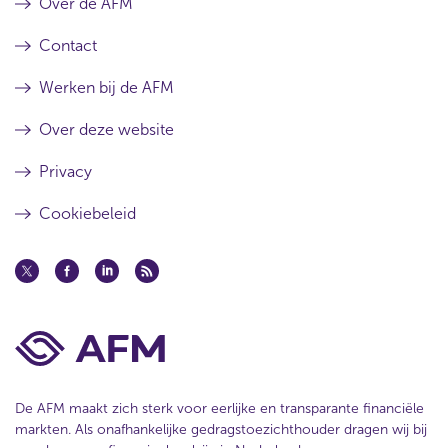
Over de AFM
Contact
Werken bij de AFM
Over deze website
Privacy
Cookiebeleid
De AFM maakt zich sterk voor eerlijke en transparante financiële
markten. Als onafhankelijke gedragstoezichthouder dragen wij bij