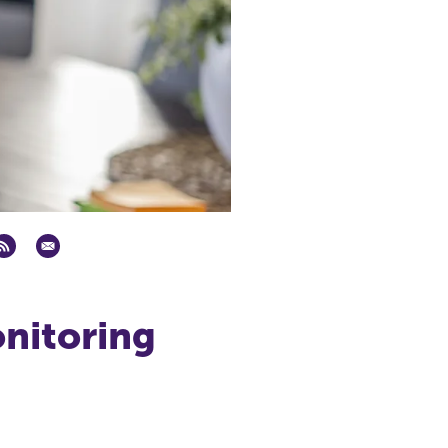
nitoring