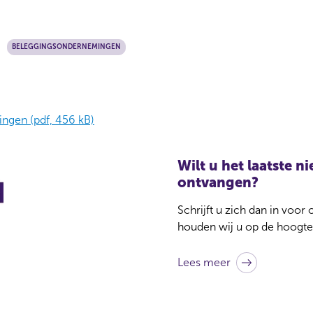
BELEGGINGSONDERNEMINGEN
ingen (pdf, 456 kB)
Wilt u het laatste 
ontvangen?
Schrijft u zich dan in voor
houden wij u op de hoogte
Lees meer