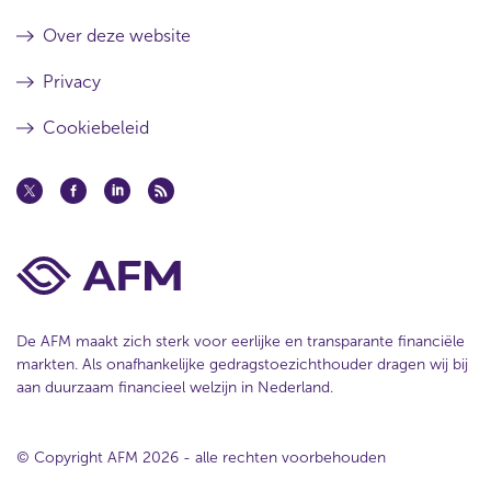
Over deze website
Privacy
Cookiebeleid
De AFM maakt zich sterk voor eerlijke en transparante financiële
markten. Als onafhankelijke gedragstoezichthouder dragen wij bij
aan duurzaam financieel welzijn in Nederland.
© Copyright AFM 2026 - alle rechten voorbehouden