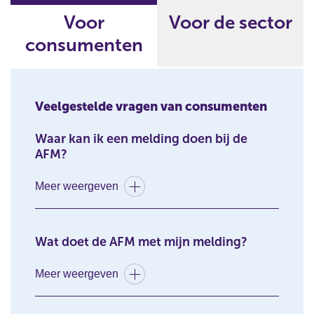
Voor
Voor de sector
consumenten
Veelgestelde vragen van consumenten
Waar kan ik een melding doen bij de
AFM?
Meer weergeven
Wat doet de AFM met mijn melding?
Meer weergeven