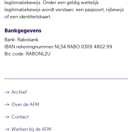
legitimatiebewijs. Onder een geldig wettelijk
legitimatiebewijs wordt verstaan: een paspoort, rijbewijs
of een identiteitskaart.
Bankgegevens
Bank: Rabobank
IBAN rekeningnummer NL54 RABO 0309 4802 99
Bic code: RABONL2U
Archief
Over de AFM
Contact
Werken bij de AFM