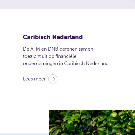
Caribisch Nederland
De AFM en DNB oefenen samen
toezicht uit op financiële
ondernemingen in Caribisch Nederland.
Lees meer