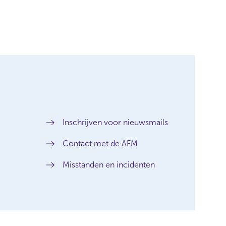
Inschrijven voor nieuwsmails
Contact met de AFM
Misstanden en incidenten