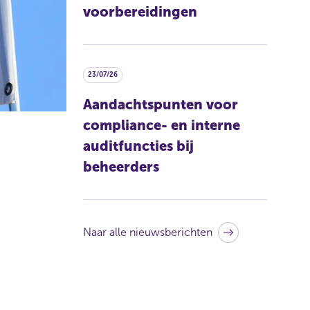
voorbereidingen
23/07/26
Aandachtspunten voor
compliance- en interne
auditfuncties bij
beheerders
Naar alle nieuwsberichten