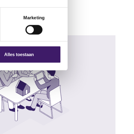
Lees meer
Marketing
Alles toestaan