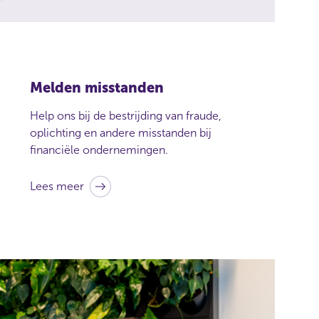
Melden misstanden
Help ons bij de bestrijding van fraude,
oplichting en andere misstanden bij
financiële ondernemingen.
Lees meer