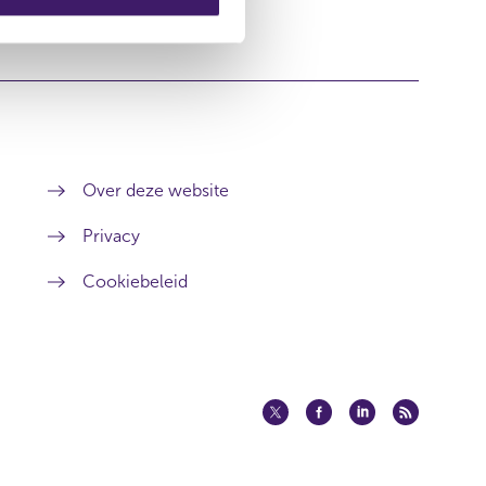
Over deze website
Privacy
Cookiebeleid