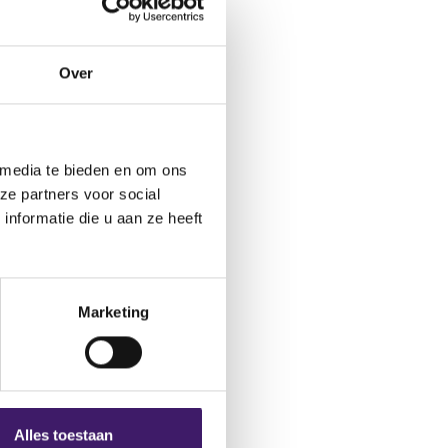
ctformulier.
Over
 media te bieden en om ons
ze partners voor social
nformatie die u aan ze heeft
Marketing
Alles toestaan