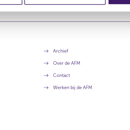
Archief
Over de AFM
Contact
Werken bij de AFM