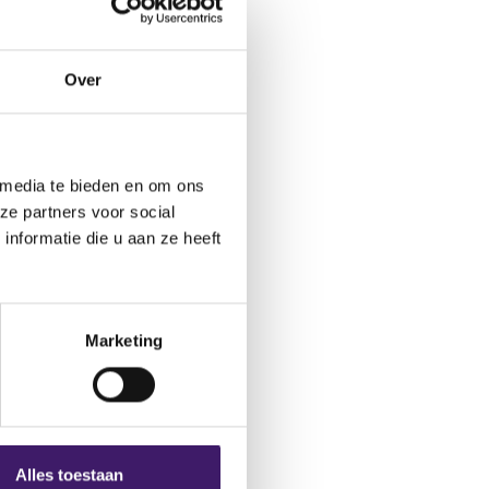
ctformulier.
Over
 media te bieden en om ons
ze partners voor social
nformatie die u aan ze heeft
Marketing
Alles toestaan