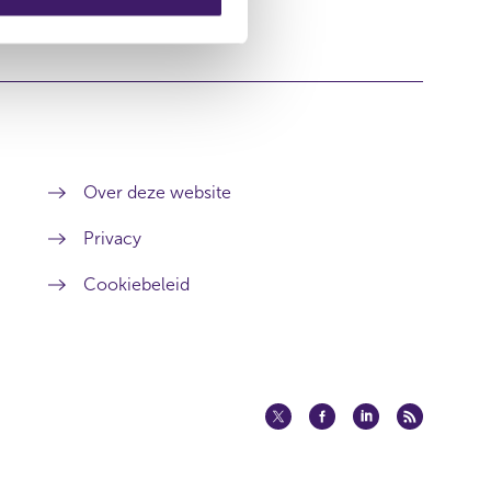
Over deze website
Privacy
Cookiebeleid