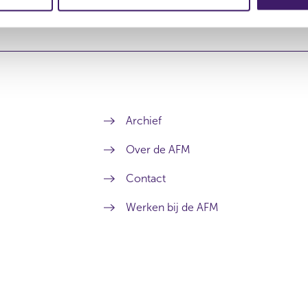
Archief
Over de AFM
Contact
Werken bij de AFM