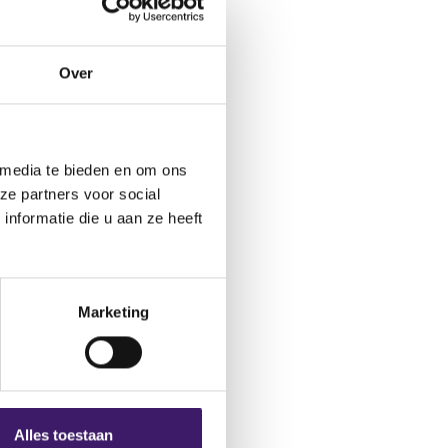
ctformulier.
Over
 media te bieden en om ons
ze partners voor social
nformatie die u aan ze heeft
Marketing
Alles toestaan