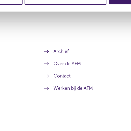
Archief
Over de AFM
Contact
Werken bij de AFM