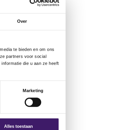
ctformulier.
Over
 media te bieden en om ons
ze partners voor social
nformatie die u aan ze heeft
Marketing
Alles toestaan