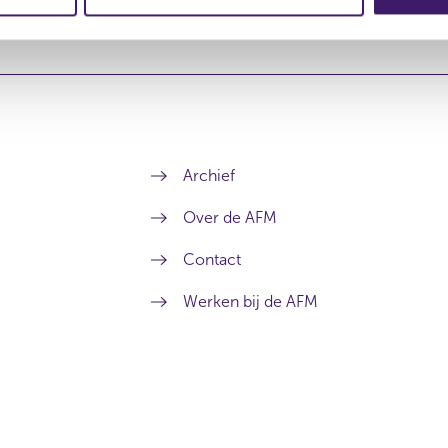
Archief
Over de AFM
Contact
Werken bij de AFM