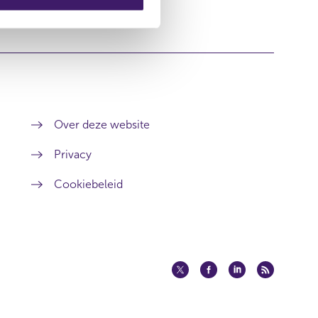
Over deze website
Privacy
Cookiebeleid