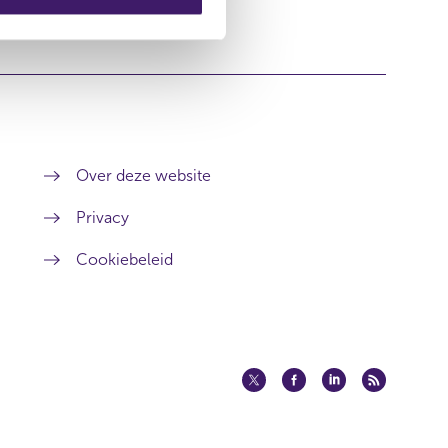
Over deze website
Privacy
Cookiebeleid