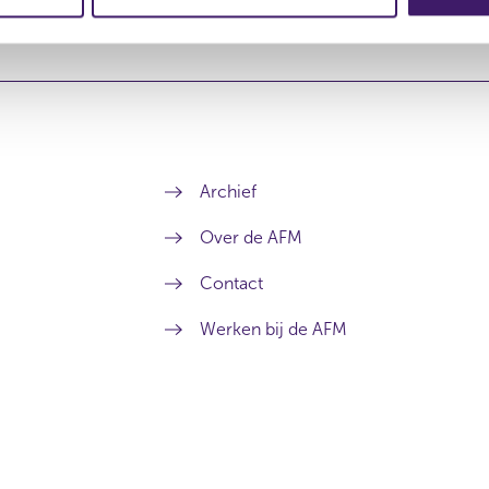
Archief
Over de AFM
Contact
Werken bij de AFM