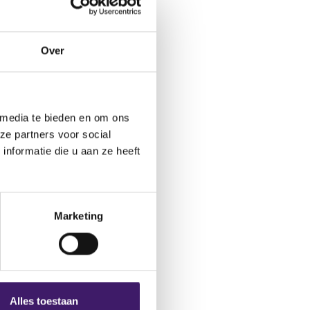
ctformulier.
Over
 media te bieden en om ons
ze partners voor social
nformatie die u aan ze heeft
Marketing
Alles toestaan