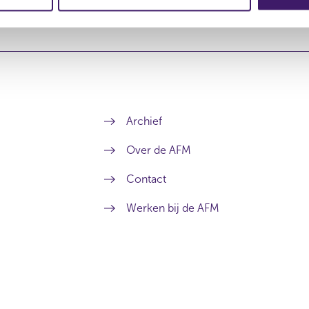
Archief
Over de AFM
Contact
Werken bij de AFM