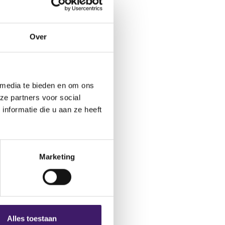
ctformulier.
Over
 media te bieden en om ons
ze partners voor social
nformatie die u aan ze heeft
Marketing
Alles toestaan