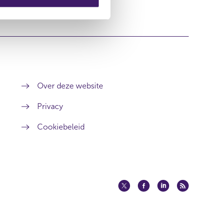
Over deze website
Privacy
Cookiebeleid