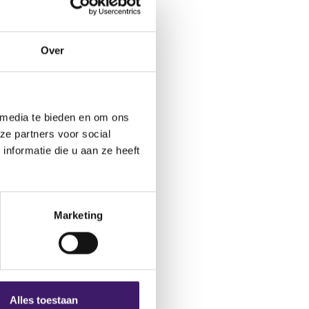
ctformulier.
Over
 media te bieden en om ons
ze partners voor social
nformatie die u aan ze heeft
Marketing
Alles toestaan