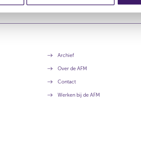
Archief
Over de AFM
Contact
Werken bij de AFM