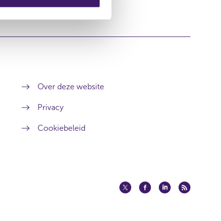
Over deze website
Privacy
Cookiebeleid